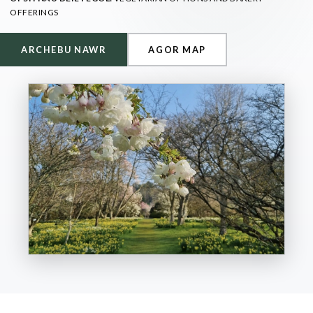
OFFERINGS
ARCHEBU NAWR
AGOR MAP