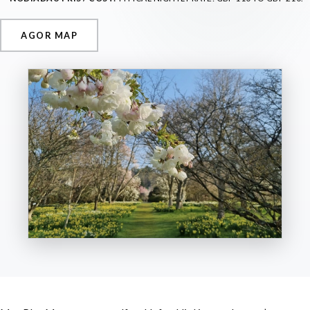
AGOR MAP