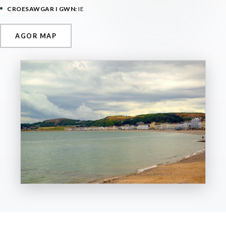
CROESAWGAR I GWN:
IE
AGOR MAP